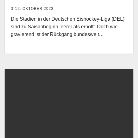
12. OKTOBER 2022
Die Stadien in der Deutschen Eishockey-Liga (DEL)
sind zu Saisonbeginn leerer als erhofft. Doch wie
gravierend ist der Rückgang bundesweit…