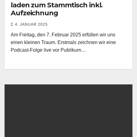
laden zum Stammtisch inkl.
Aufzeichnung
4. JANUAR 2025
Am Freitag, den 7. Februar 2025 erfüllen wir uns
einen kleinen Traum. Erstmals zeichnen wir eine
Podcast-Folge live vor Publikum…