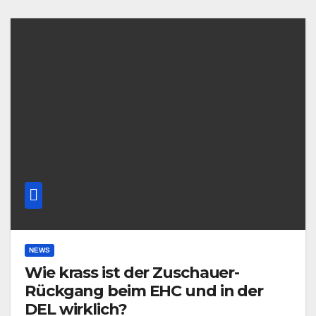
NEWS
Wie krass ist der Zuschauer-
Rückgang beim EHC und in der
DEL wirklich?