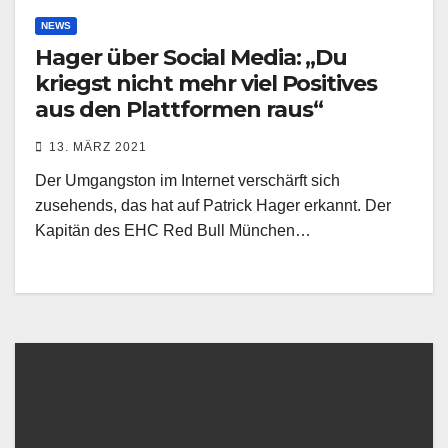
NEWS
Hager über Social Media: „Du
kriegst nicht mehr viel Positives
aus den Plattformen raus“
13. MÄRZ 2021
Der Umgangston im Internet verschärft sich
zusehends, das hat auf Patrick Hager erkannt. Der
Kapitän des EHC Red Bull München…