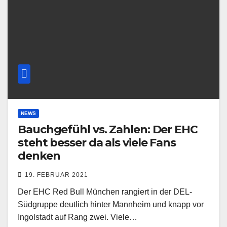
NEWS
Bauchgefühl vs. Zahlen: Der EHC
steht besser da als viele Fans
denken
19. FEBRUAR 2021
Der EHC Red Bull München rangiert in der DEL-
Südgruppe deutlich hinter Mannheim und knapp vor
Ingolstadt auf Rang zwei. Viele…