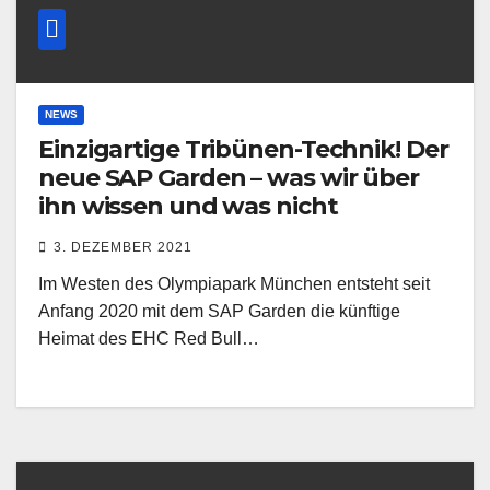
NEWS
Einzigartige Tribünen-Technik! Der
neue SAP Garden – was wir über
ihn wissen und was nicht
3. DEZEMBER 2021
Im Westen des Olympiapark München entsteht seit
Anfang 2020 mit dem SAP Garden die künftige
Heimat des EHC Red Bull…