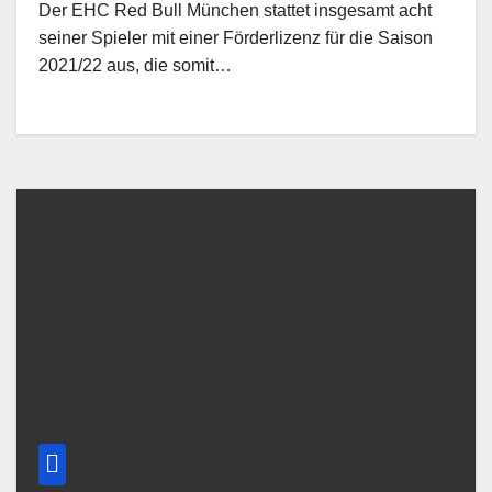
Der EHC Red Bull München stattet insgesamt acht
seiner Spieler mit einer Förderlizenz für die Saison
2021/22 aus, die somit…