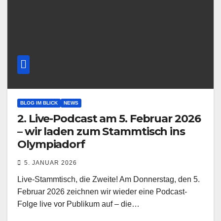
BLOG IM BLICK
NEWS
2. Live-Podcast am 5. Februar 2026
– wir laden zum Stammtisch ins
Olympiadorf
5. JANUAR 2026
Live-Stammtisch, die Zweite! Am Donnerstag, den 5.
Februar 2026 zeichnen wir wieder eine Podcast-
Folge live vor Publikum auf – die…