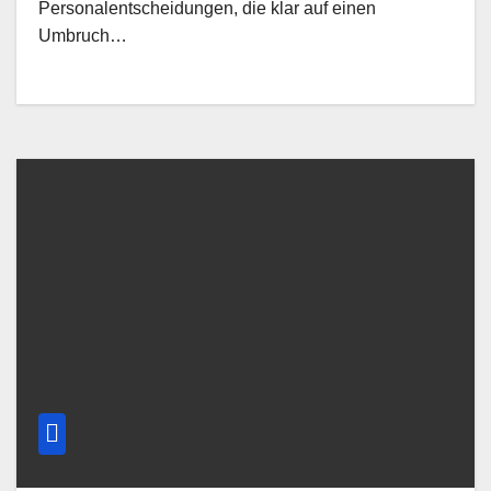
Personalentscheidungen, die klar auf einen
Umbruch…