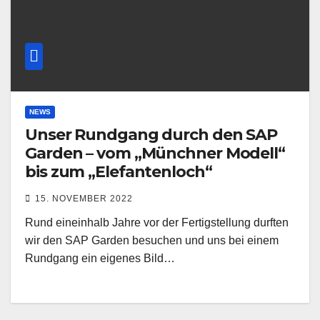
NEWS
Unser Rundgang durch den SAP
Garden – vom „Münchner Modell“
bis zum „Elefantenloch“
15. NOVEMBER 2022
Rund eineinhalb Jahre vor der Fertigstellung durften
wir den SAP Garden besuchen und uns bei einem
Rundgang ein eigenes Bild…