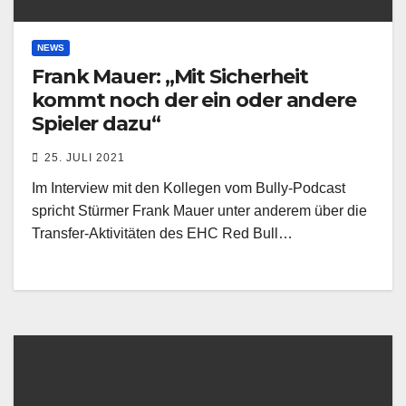
NEWS
Frank Mauer: „Mit Sicherheit
kommt noch der ein oder andere
Spieler dazu“
25. JULI 2021
Im Interview mit den Kollegen vom Bully-Podcast
spricht Stürmer Frank Mauer unter anderem über die
Transfer-Aktivitäten des EHC Red Bull…