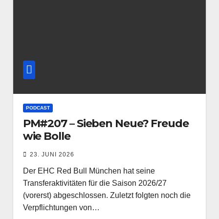
PODCAST
PM#207 – Sieben Neue? Freude
wie Bolle
23. JUNI 2026
Der EHC Red Bull München hat seine
Transferaktivitäten für die Saison 2026/27
(vorerst) abgeschlossen. Zuletzt folgten noch die
Verpflichtungen von…