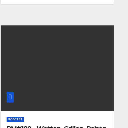
PODCAST