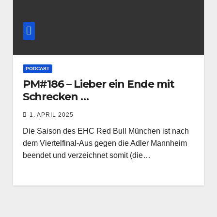
PODCAST
PM#186 – Lieber ein Ende mit
Schrecken …
1. APRIL 2025
Die Saison des EHC Red Bull München ist nach
dem Viertelfinal-Aus gegen die Adler Mannheim
beendet und verzeichnet somit (die…