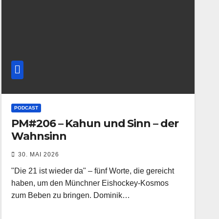
PODCAST
PM#206 – Kahun und Sinn – der
Wahnsinn
30. MAI 2026
"Die 21 ist wieder da" – fünf Worte, die gereicht
haben, um den Münchner Eishockey-Kosmos
zum Beben zu bringen. Dominik…