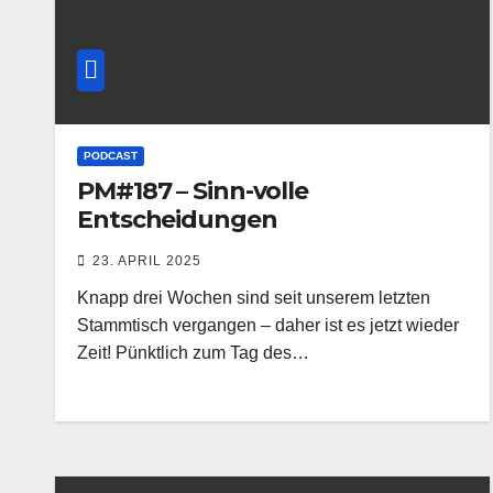
PODCAST
PM#187 – Sinn-volle
Entscheidungen
23. APRIL 2025
Knapp drei Wochen sind seit unserem letzten
Stammtisch vergangen – daher ist es jetzt wieder
Zeit! Pünktlich zum Tag des…