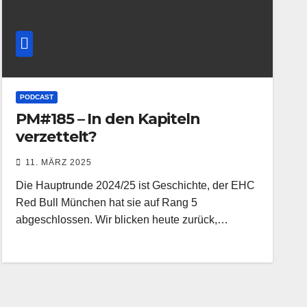
PODCAST
PM#185 – In den Kapiteln
verzettelt?
11. MÄRZ 2025
Die Hauptrunde 2024/25 ist Geschichte, der EHC
Red Bull München hat sie auf Rang 5
abgeschlossen. Wir blicken heute zurück,…