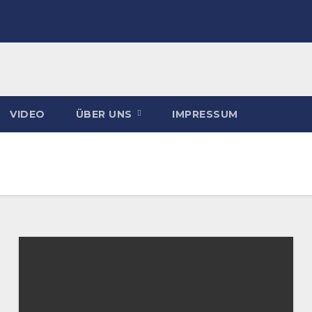
VIDEO
ÜBER UNS
IMPRESSUM