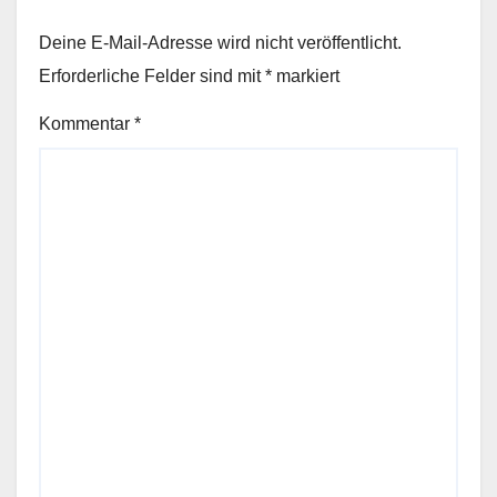
Deine E-Mail-Adresse wird nicht veröffentlicht.
Erforderliche Felder sind mit
*
markiert
Kommentar
*