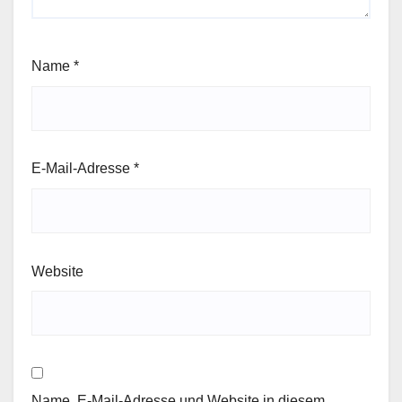
Name
*
E-Mail-Adresse
*
Website
Name, E-Mail-Adresse und Website in diesem