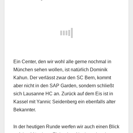
Ein Center, den wir wohl alle gerne nochmal in
München sehen wollen, ist natürlich Dominik
Kahun. Der verlässt zwar den SC Bern, kommt
aber nicht in den SAP Garden, sondern schließt
sich Lausanne HC an. Zurück auf dem Eis ist in
Kassel mit Yannic Seidenberg ein ebenfalls alter
Bekannter.
In der heutigen Runde werfen wir auch einen Blick