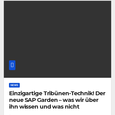
NEWS
Einzigartige Tribünen-Technik! Der
neue SAP Garden – was wir über
ihn wissen und was nicht