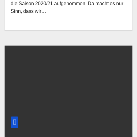
die Saison 2020/21 aufgenommen. Da macht es nur
Sinn, dass wir…