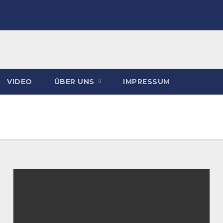
VIDEO
ÜBER UNS
IMPRESSUM