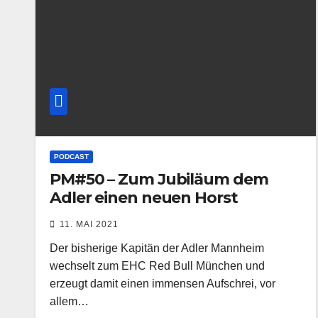
PODCAST
PM#50 – Zum Jubiläum dem
Adler einen neuen Horst
11. MAI 2021
Der bisherige Kapitän der Adler Mannheim
wechselt zum EHC Red Bull München und
erzeugt damit einen immensen Aufschrei, vor
allem…