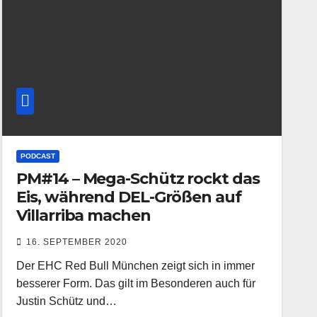
PODCAST
PM#14 – Mega-Schütz rockt das
Eis, während DEL-Größen auf
Villarriba machen
16. SEPTEMBER 2020
Der EHC Red Bull München zeigt sich in immer
besserer Form. Das gilt im Besonderen auch für
Justin Schütz und…