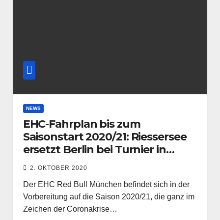
NEWS
EHC-Fahrplan bis zum
Saisonstart 2020/21: Riessersee
ersetzt Berlin bei Turnier in
Dresden
2. OKTOBER 2020
Der EHC Red Bull München befindet sich in der
Vorbereitung auf die Saison 2020/21, die ganz im
Zeichen der Coronakrise…