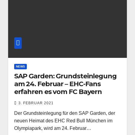
NEWS
SAP Garden: Grundsteinlegung
am 24. Februar – EHC-Fans
erfahren es vom FC Bayern
3. FEBRUAR 2021
Der Grundsteinlegung für den SAP Garden, der
neuen Heimat des EHC Red Bull München im
Olympiapark, wird am 24. Februar…