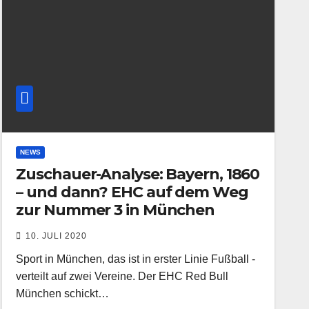
NEWS
Zuschauer-Analyse: Bayern, 1860
– und dann? EHC auf dem Weg
zur Nummer 3 in München
10. JULI 2020
Sport in München, das ist in erster Linie Fußball -
verteilt auf zwei Vereine. Der EHC Red Bull
München schickt…