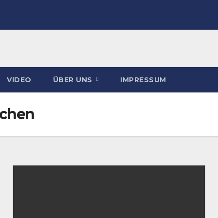
VIDEO
ÜBER UNS
IMPRESSUM
nchen