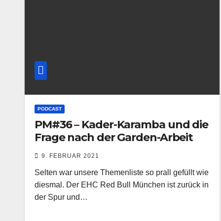
PODCAST
PM#36 – Kader-Karamba und die
Frage nach der Garden-Arbeit
9. FEBRUAR 2021
Selten war unsere Themenliste so prall gefüllt wie
diesmal. Der EHC Red Bull München ist zurück in
der Spur und…