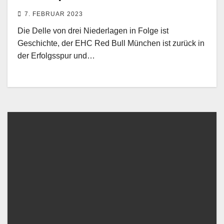
7. FEBRUAR 2023
Die Delle von drei Niederlagen in Folge ist
Geschichte, der EHC Red Bull München ist zurück in
der Erfolgsspur und…