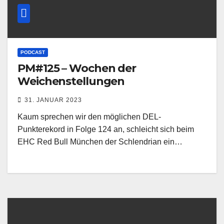
PODCAST
PM#125 – Wochen der
Weichenstellungen
31. JANUAR 2023
Kaum sprechen wir den möglichen DEL-
Punkterekord in Folge 124 an, schleicht sich beim
EHC Red Bull München der Schlendrian ein…