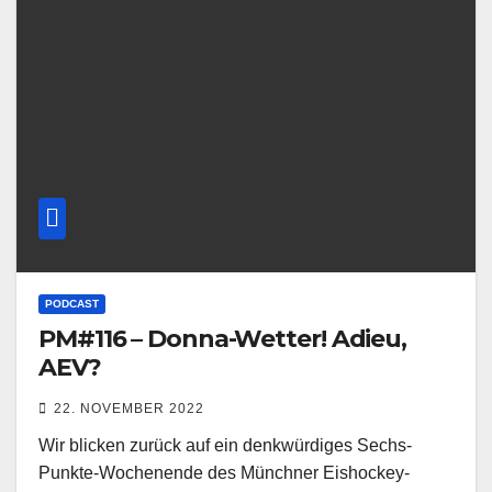
PODCAST
PM#116 – Donna-Wetter! Adieu,
AEV?
22. NOVEMBER 2022
Wir blicken zurück auf ein denkwürdiges Sechs-
Punkte-Wochenende des Münchner Eishockey-