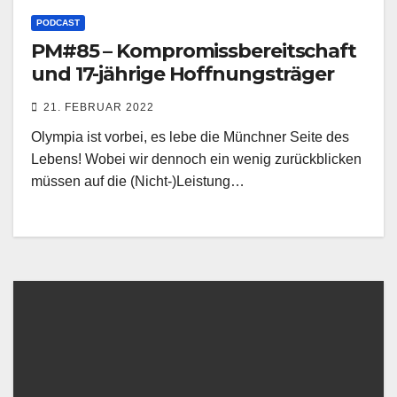
PODCAST
PM#85 – Kompromissbereitschaft
und 17-jährige Hoffnungsträger
21. FEBRUAR 2022
Olympia ist vorbei, es lebe die Münchner Seite des
Lebens! Wobei wir dennoch ein wenig zurückblicken
müssen auf die (Nicht-)Leistung…