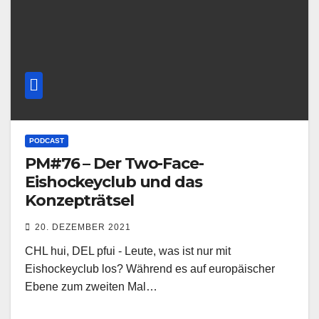
PODCAST
PM#76 – Der Two-Face-
Eishockeyclub und das
Konzepträtsel
20. DEZEMBER 2021
CHL hui, DEL pfui - Leute, was ist nur mit
Eishockeyclub los? Während es auf europäischer
Ebene zum zweiten Mal…