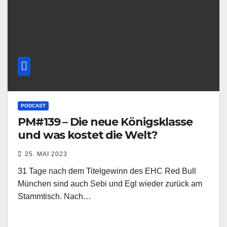
PODCAST
PM#139 – Die neue Königsklasse
und was kostet die Welt?
25. MAI 2023
31 Tage nach dem Titelgewinn des EHC Red Bull
München sind auch Sebi und Egl wieder zurück am
Stammtisch. Nach…