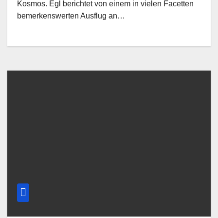
Kosmos. Egl berichtet von einem in vielen Facetten
bemerkenswerten Ausflug an…