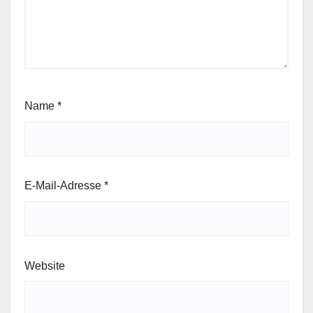
Name
*
E-Mail-Adresse
*
Website