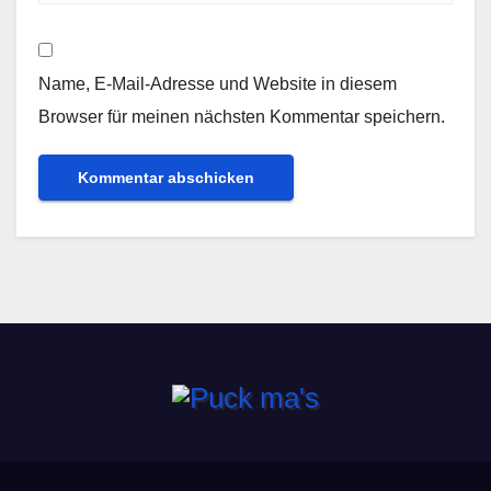
Name, E-Mail-Adresse und Website in diesem
Browser für meinen nächsten Kommentar speichern.