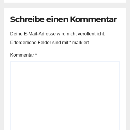
Schreibe einen Kommentar
Deine E-Mail-Adresse wird nicht veröffentlicht.
Erforderliche Felder sind mit
*
markiert
Kommentar
*