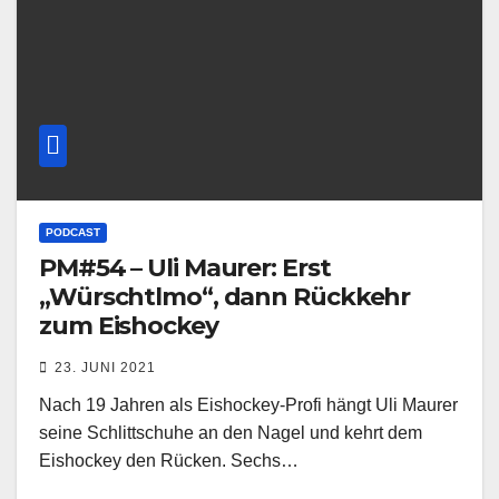
PODCAST
PM#54 – Uli Maurer: Erst
„Würschtlmo“, dann Rückkehr
zum Eishockey
23. JUNI 2021
Nach 19 Jahren als Eishockey-Profi hängt Uli Maurer
seine Schlittschuhe an den Nagel und kehrt dem
Eishockey den Rücken. Sechs…