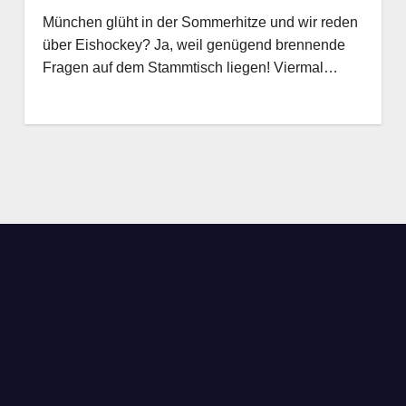
München glüht in der Sommerhitze und wir reden
über Eishockey? Ja, weil genügend brennende
Fragen auf dem Stammtisch liegen! Viermal…