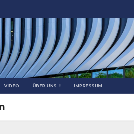
VIDEO
ÜBER UNS
IMPRESSUM
n