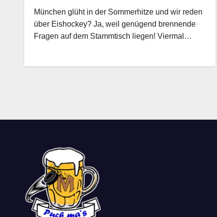
München glüht in der Sommerhitze und wir reden
über Eishockey? Ja, weil genügend brennende
Fragen auf dem Stammtisch liegen! Viermal…