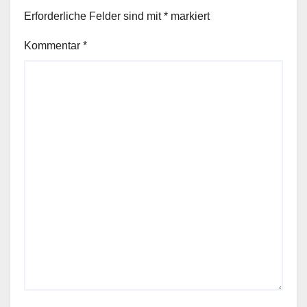
Erforderliche Felder sind mit
*
markiert
Kommentar
*