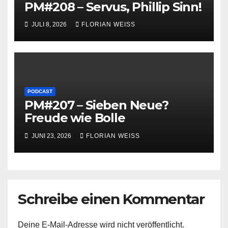
PM#208 – Servus, Phillip Sinn!
JULI 8, 2026
FLORIAN WEISS
PODCAST
PM#207 – Sieben Neue?
Freude wie Bolle
JUNI 23, 2026
FLORIAN WEISS
Schreibe einen Kommentar
Deine E-Mail-Adresse wird nicht veröffentlicht.