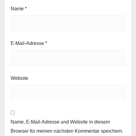
Name
*
E-Mail-Adresse
*
Website
Name, E-Mail-Adresse und Website in diesem
Browser für meinen nächsten Kommentar speichern.