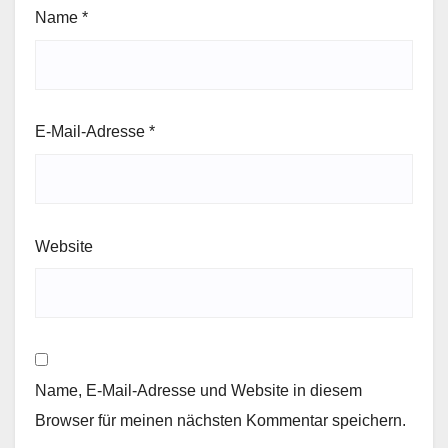
Name
*
E-Mail-Adresse
*
Website
Name, E-Mail-Adresse und Website in diesem
Browser für meinen nächsten Kommentar speichern.