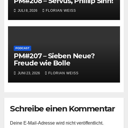
PM#208 – Servus, Phillip Sinn!
JULI 8, 2026
FLORIAN WEISS
PODCAST
PM#207 – Sieben Neue?
Freude wie Bolle
JUNI 23, 2026
FLORIAN WEISS
Schreibe einen Kommentar
Deine E-Mail-Adresse wird nicht veröffentlicht.