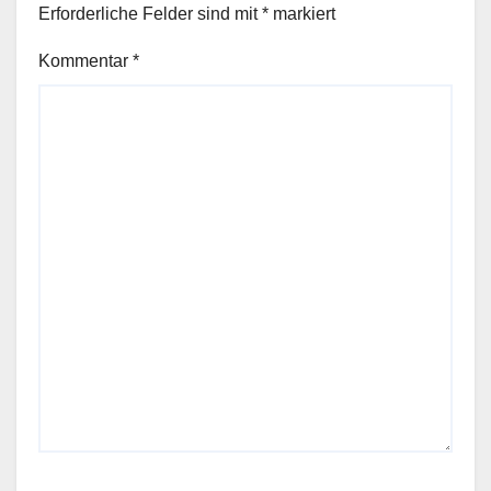
Erforderliche Felder sind mit
*
markiert
Kommentar
*