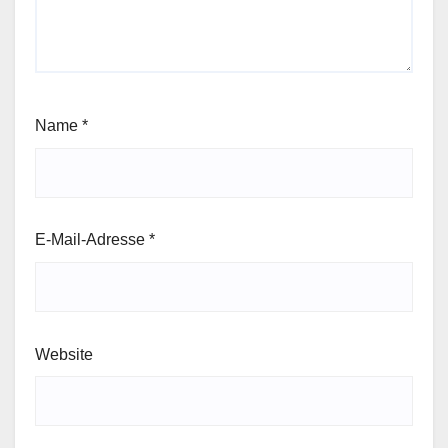
Name
*
E-Mail-Adresse
*
Website