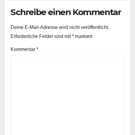
Schreibe einen Kommentar
Deine E-Mail-Adresse wird nicht veröffentlicht.
Erforderliche Felder sind mit
*
markiert
Kommentar
*