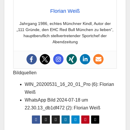
Florian Weiß
Jahrgang 1986, echtes Münchner Kindl, Autor der
„111 Gründe, den EHC Red Bull München zu lieben“,
hauptberuflich stellvertretender Sportchef der
Abendzeitung
Bildquellen
WIN_20200531_16_20_01_Pro (6): Florian
Weiß
WhatsApp Bild 2024-07-18 um
22.30.13_db1df472 (2): Florian Weiß