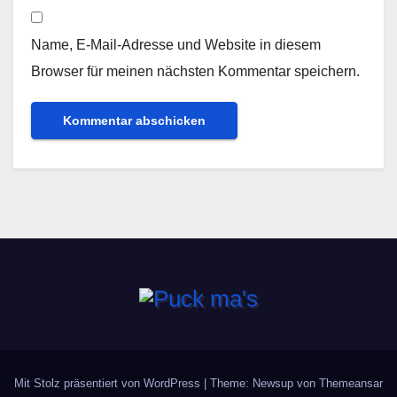
Name, E-Mail-Adresse und Website in diesem
Browser für meinen nächsten Kommentar speichern.
Mit Stolz präsentiert von WordPress
|
Theme: Newsup von
Themeansar