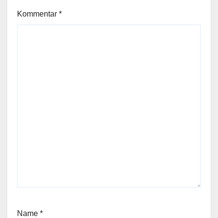
Kommentar
*
Name
*