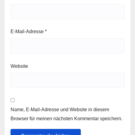
E-Mail-Adresse
*
Website
Name, E-Mail-Adresse und Website in diesem
Browser für meinen nächsten Kommentar speichern.