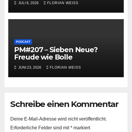
JULI 8, 2026
FLORIAN WEISS
PODCAST
PM#207 – Sieben Neue?
Freude wie Bolle
JUNI 23, 2026
FLORIAN WEISS
Schreibe einen Kommentar
Deine E-Mail-Adresse wird nicht veröffentlicht.
Erforderliche Felder sind mit
*
markiert