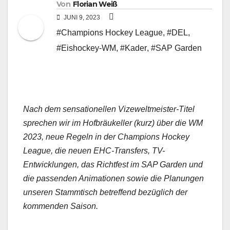
Von
Florian Weiß
JUNI 9, 2023
#Champions Hockey League
,
#DEL
,
#Eishockey-WM
,
#Kader
,
#SAP Garden
Nach dem sensationellen Vizeweltmeister-Titel
sprechen wir im Hofbräukeller (kurz) über die WM
2023, neue Regeln in der Champions Hockey
League, die neuen EHC-Transfers, TV-
Entwicklungen, das Richtfest im SAP Garden und
die passenden Animationen sowie die Planungen
unseren Stammtisch betreffend bezüglich der
kommenden Saison.