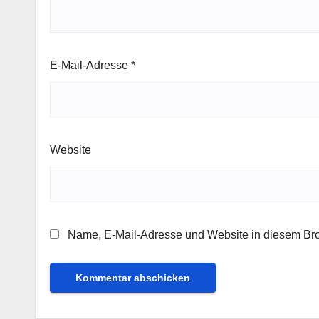
E-Mail-Adresse
*
Website
Name, E-Mail-Adresse und Website in diesem Br