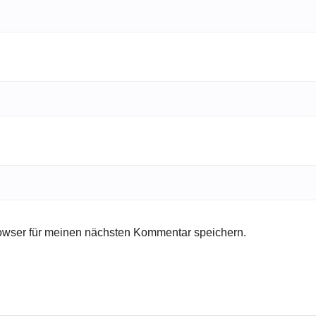
owser für meinen nächsten Kommentar speichern.