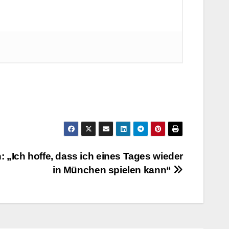
„Ich hoffe, dass ich eines Tages wieder
in München spielen kann“