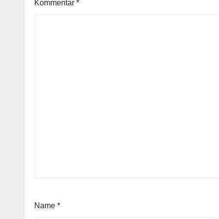
Kommentar
*
Name
*