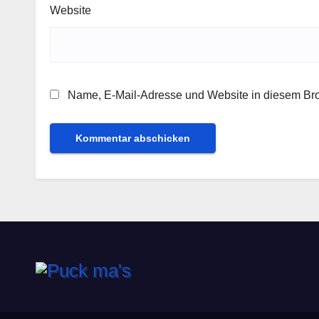
Website
Name, E-Mail-Adresse und Website in diesem Br