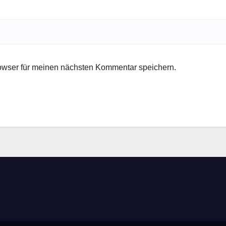
owser für meinen nächsten Kommentar speichern.