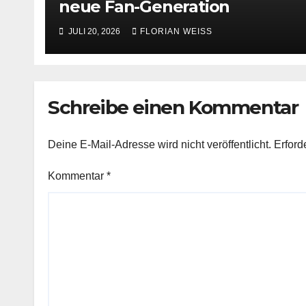
neue Fan-Generation
JULI 20, 2026
FLORIAN WEISS
Schreibe einen Kommentar
Deine E-Mail-Adresse wird nicht veröffentlicht.
Erford
Kommentar
*