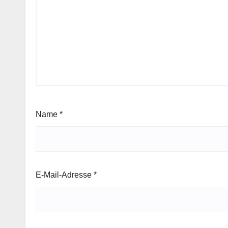
Name
*
E-Mail-Adresse
*