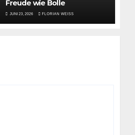
Freude wie Bolle
JUNI 23, 2026
FLORIAN WEISS