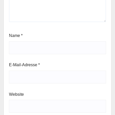
Name
*
E-Mail-Adresse
*
Website