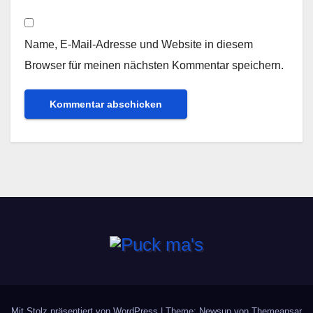
Name, E-Mail-Adresse und Website in diesem
Browser für meinen nächsten Kommentar speichern.
Mit Stolz präsentiert von WordPress
|
Theme: Newsup von
Themeansar