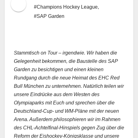
#Champions Hockey League
,
#SAP Garden
Stammtisch on Tour – irgendwie. Wir haben die
Gelegenheit bekommen, die Baustelle des SAP
Garden zu besichtigen und einen kleinen
Rundgang durch die neue Heimat des EHC Red
Bull München zu unternehmen. Natürlich teilen wir
unsere Eindrücke aus dem Westen des
Olympiaparks mit Euch und sprechen über die
Deutschland-Cup- und WM-Pläne mit der neuen
Arena. Außerdem philosophieren wir im Rahmen
des CHL-Achtelfinal-Hinspiels gegen Zug über die
Reform der Eishockey-Königsklasse und unsere