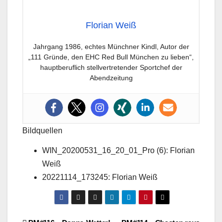
Florian Weiß
Jahrgang 1986, echtes Münchner Kindl, Autor der
„111 Gründe, den EHC Red Bull München zu lieben“,
hauptberuflich stellvertretender Sportchef der
Abendzeitung
Bildquellen
WIN_20200531_16_20_01_Pro (6): Florian
Weiß
20221114_173245: Florian Weiß