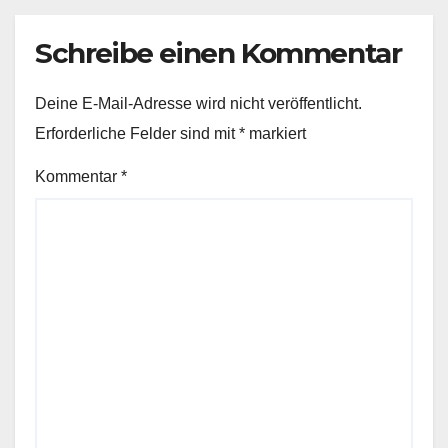
Schreibe einen Kommentar
Deine E-Mail-Adresse wird nicht veröffentlicht.
Erforderliche Felder sind mit
*
markiert
Kommentar
*