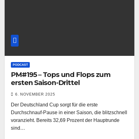
PODCAST
PM#195 – Tops und Flops zum
ersten Saison-Drittel
6. NOVEMBER 2025
Der Deutschland Cup sorgt für die erste
Durchschnauf-Pause in einer Saison, die blitzschnell
voranzieht. Bereits 32,69 Prozent der Hauptrunde
sind…